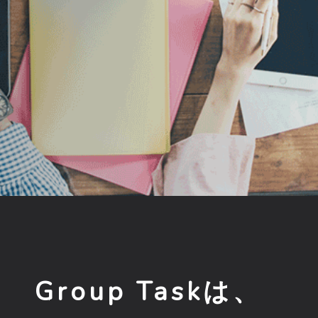
Group Taskは、