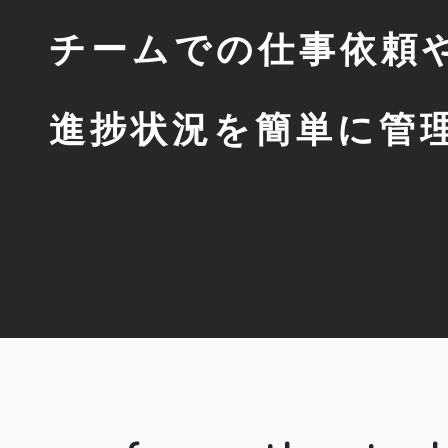
チームでの仕事依頼
進捗状況を簡単に管