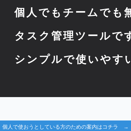
個人でもチームでも
タスク管理ツールで
シンプルで使いやすい
個人で使おうとしている方のための案内はコチラ →