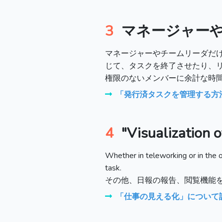
3
マネージャー
マネージャーやチームリーダだ
じて、タスクを終了させたり、
権限のないメンバーに余計な時
「発行済タスクを管理する方
4
"Visualization 
Whether in teleworking or in the 
task.
その他、日報の報告、閲覧機能
「仕事の見える化」について