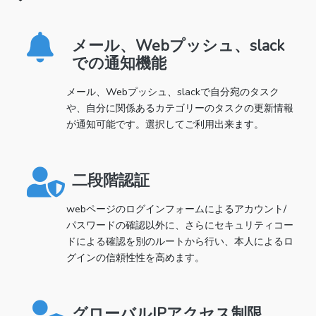
メール、Webプッシュ、slack
での通知機能
メール、Webプッシュ、slackで自分宛のタスク
や、自分に関係あるカテゴリーのタスクの更新情報
が通知可能です。選択してご利用出来ます。
二段階認証
webページのログインフォームによるアカウント/
パスワードの確認以外に、さらにセキュリティコー
ドによる確認を別のルートから行い、本人によるロ
グインの信頼性性を高めます。
グローバルIPアクセス制限