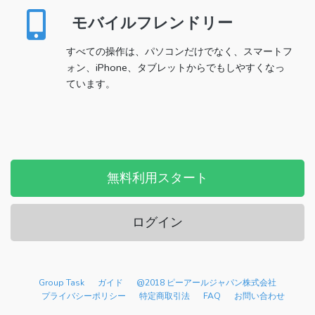
モバイルフレンドリー
すべての操作は、パソコンだけでなく、スマートフ
ォン、iPhone、タブレットからでもしやすくなっ
ています。
無料利用スタート
ログイン
Group Task
ガイド
@2018 ピーアールジャパン株式会社
プライバシーポリシー
特定商取引法
FAQ
お問い合わせ