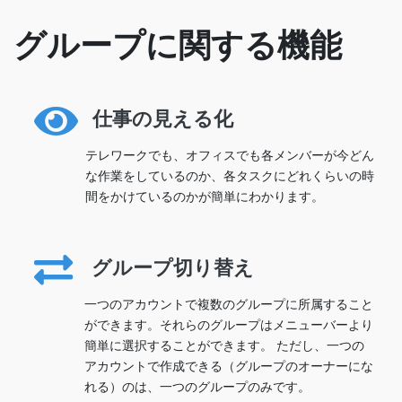
グループに関する機能
仕事の見える化
テレワークでも、オフィスでも各メンバーが今どん
な作業をしているのか、各タスクにどれくらいの時
間をかけているのかが簡単にわかります。
グループ切り替え
一つのアカウントで複数のグループに所属すること
ができます。それらのグループはメニューバーより
簡単に選択することができます。 ただし、一つの
アカウントで作成できる（グループのオーナーにな
れる）のは、一つのグループのみです。