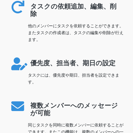
タスクの依頼追加、編集、削
除
他のメンバーにタスクを依頼することができます。
またタスクの作成者は、タスクの編集や削除が行え
ます。
優先度、担当者、期日の設定
タスクには、優先度や期日、担当者を設定できま
す。
複数メンバーへのメッセージ
が可能
同じタスクを同時に複数メンバーに依頼することが
できます。またこの機能は、複数のメンバーへの一