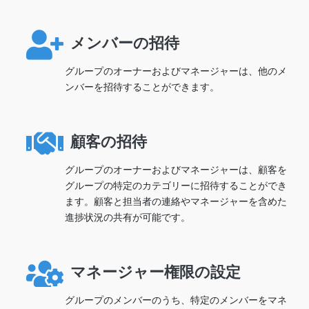
メンバーの招待
グループのオーナーおよびマネージャーは、他のメ
ンバーを招待することができます。
顧客の招待
グループのオーナーおよびマネージャーは、顧客を
グループの特定のカテゴリーに招待することができ
ます。顧客と担当者の連絡やマネージャーを含めた
進捗状況の共有が可能です。
マネージャー権限の設定
グループのメンバーのうち、特定のメンバーをマネ