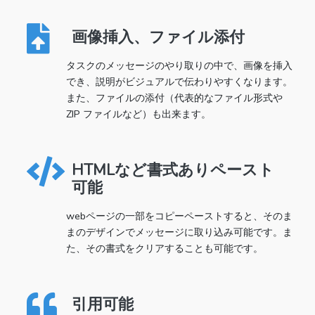
画像挿入、ファイル添付
タスクのメッセージのやり取りの中で、画像を挿入
でき、説明がビジュアルで伝わりやすくなります。
また、ファイルの添付（代表的なファイル形式や
ZIP ファイルなど）も出来ます。
HTMLなど書式ありペースト
可能
webページの一部をコピーペーストすると、そのま
まのデザインでメッセージに取り込み可能です。ま
た、その書式をクリアすることも可能です。
引用可能