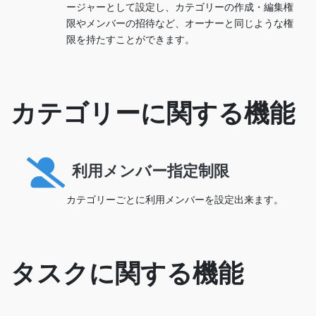
ージャーとして設定し、カテゴリーの作成・編集権
限やメンバーの招待など、オーナーと同じような権
限を持たすことができます。
カテゴリーに関する機能
利用メンバー指定制限
カテゴリーごとに利用メンバーを設定出来ます。
タスクに関する機能