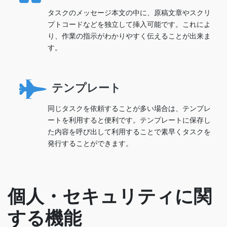
タスクのメッセージ本文の中に、原稿文章やスクリ
プトコードなどを独立して挿入可能です。これによ
り、作業の指示がわかりやすく伝えることが出来ま
す。
テンプレート
同じタスクを依頼することが多い場合は、テンプレ
ートを利用すると便利です。テンプレートに保存し
た内容を呼び出して利用することで素早くタスクを
発行することができます。
個人・セキュリティに関
する機能