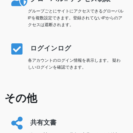
グループごとにサイトにアクセスできるグローバル
IPを複数設定できます。登録されてないIPからのア
クセスは遮断されます。
ログインログ
各アカウントのログイン情報を表示します。 疑わ
しいログインを確認できます。
その他
共有文書