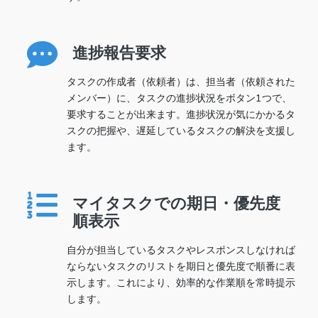
進捗報告要求
タスクの作成者（依頼者）は、担当者（依頼された
メンバー）に、タスクの進捗状況をボタン1つで、
要求することが出来ます。進捗状況が気にかかるタ
スクの把握や、遅延しているタスクの解決を支援し
ます。
マイタスクでの期日・優先度
順表示
自分が担当しているタスクやレスポンスしなければ
ならないタスクのリストを期日と優先度で順番に表
示します。これにより、効率的な作業順を常時提示
します。