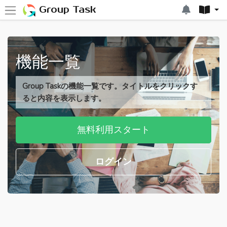
Group Task
機能一覧
Group Taskの機能一覧です。タイトルをクリックす
ると内容を表示します。
無料利用スタート
ログイン