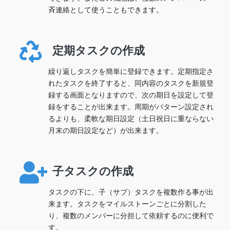
斉連絡として使うこともできます。
定期タスクの作成
繰り返しタスクを簡単に登録できます。定期指定さ
れたタスクを終了すると、同内容のタスクを新規登
録する画面となりますので、次の期日を設定して登
録をすることが出来ます。周期がパターン設定され
るよりも、柔軟な期日設定（土日祝日に重ならない
月末の期日設定など）が出来ます。
子タスクの作成
タスクの下に、子（サブ）タスクを複数作る事が出
来ます。タスクをマイルストーンごとに分割した
り、複数のメンバーに分担して依頼するのに便利で
す。