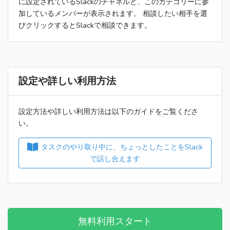
に設定されているSlackのチャネルと、このカテゴリーに参
加しているメンバーが表示されます。 相談したい相手を選
びクリックするとSlackで相談できます。
設定や詳しい利用方法
設定方法や詳しい利用方法は以下のガイドをご覧くださ
い。
タスクのやり取り中に、ちょっとしたことをSlack
で話し合えます
無料利用スタート