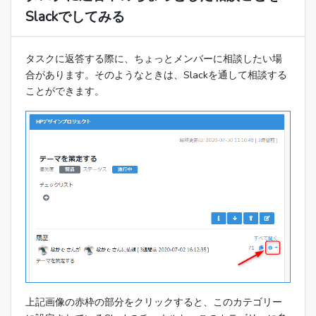
Slackでしてみる
タスクに返答する際に、ちょっとメンバーに相談したい場
合があります。そのようなときは、Slackを通して相談する
ことができます。
上記画像の赤枠の部分をクリックすると、このカテゴリー